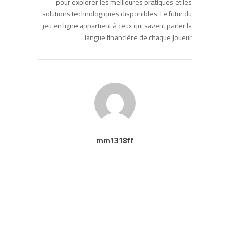
pour explorer les meilleures pratiques et les
solutions technologiques disponibles. Le futur du
jeu en ligne appartient à ceux qui savent parler la
langue financière de chaque joueur.
mm1318ff