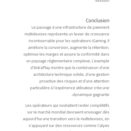
session.
Conclusion
Le passage à une infrastructure de paiement
multidevises représente un levier de croissance
incontournable pour les opérateurs iGaming. Il
améliore la conversion, augmente la rétention,
optimise les marges et assure la conformité dans
un paysage réglementaire complexe. L’exemple
d’AstraPlay montre que la combinaison d’une
architecture technique solide, d’une gestion
proactive des risques et d’une attention
particulière à l’expérience utilisateur crée une
dynamique gagnante.
Les opérateurs qui souhaitent rester compétitifs
sur le marché mondial devraient envisager dès
aujourd’hui une transition vers le multidevises, en
s’appuyant sur des ressources comme Calyxis