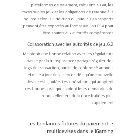
plateformes de paiement, calculent la TVA, les
taxes sur les jeux et les obligations de retenue à la
source selon la juridiction du joueur. Ces rapports
peuvent être exportés au format XML ou CSV pour
être soumis aux autorités compétentes.
6.2. Collaboration avec les autorités de jeu
Maintenir une bonne relation avec les régulateurs
passe par la transparence : partage régulier des
logs de transaction, audits de conformité annuels
et mise à jour des licences dès qu’une nouvelle
devise est ajoutée. Les opérateurs qui adoptent
ces bonnes pratiques voient leurs demandes de
renouvellement de licence traitées plus
rapidement.
7. Les tendances futures du paiement
multidevises dans le iGaming