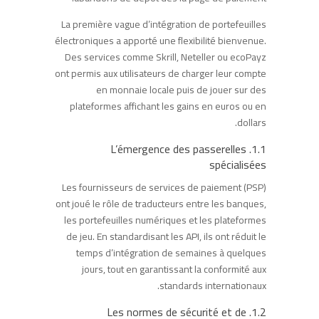
La première vague d’intégration de portefeuilles
électroniques a apporté une flexibilité bienvenue.
Des services comme Skrill, Neteller ou ecoPayz
ont permis aux utilisateurs de charger leur compte
en monnaie locale puis de jouer sur des
plateformes affichant les gains en euros ou en
dollars.
1.1. L’émergence des passerelles
spécialisées
Les fournisseurs de services de paiement (PSP)
ont joué le rôle de traducteurs entre les banques,
les portefeuilles numériques et les plateformes
de jeu. En standardisant les API, ils ont réduit le
temps d’intégration de semaines à quelques
jours, tout en garantissant la conformité aux
standards internationaux.
1.2. Les normes de sécurité et de