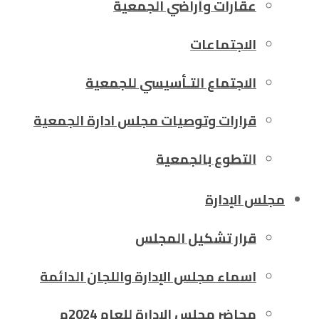
عقارات وأراضي الجمعية
الاجتماعات
الاجتماع التـأسيسي للجمعية
قرارات وتوصيات مجلس ادارة الجمعية
التطوع بالجمعية
مجلس الإدارة
قرار تشكيل المجلس
اسماء مجلس الإدارة واللجان الدائمة
محاضر مجلس الإدارة للعام 2024م