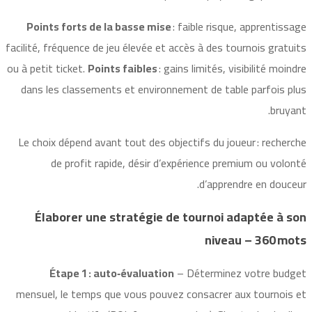
Points forts de la basse mise
: faible risque, apprentissage
facilité, fréquence de jeu élevée et accès à des tournois gratuits
ou à petit ticket.
Points faibles
: gains limités, visibilité moindre
dans les classements et environnement de table parfois plus
bruyant.
Le choix dépend avant tout des objectifs du joueur : recherche
de profit rapide, désir d’expérience premium ou volonté
d’apprendre en douceur.
Élaborer une stratégie de tournoi adaptée à son
niveau – 360 mots
Étape 1 : auto‑évaluation
– Déterminez votre budget
mensuel, le temps que vous pouvez consacrer aux tournois et