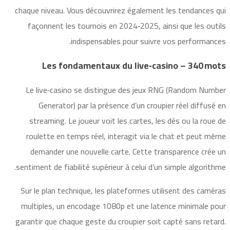
chaque niveau. Vous découvrirez également les tendances qui
façonnent les tournois en 2024‑2025, ainsi que les outils
indispensables pour suivre vos performances.
Les fondamentaux du live‑casino – 340 mots
Le live‑casino se distingue des jeux RNG (Random Number
Generator) par la présence d’un croupier réel diffusé en
streaming. Le joueur voit les cartes, les dés ou la roue de
roulette en temps réel, interagit via le chat et peut même
demander une nouvelle carte. Cette transparence crée un
sentiment de fiabilité supérieur à celui d’un simple algorithme.
Sur le plan technique, les plateformes utilisent des caméras
multiples, un encodage 1080p et une latence minimale pour
garantir que chaque geste du croupier soit capté sans retard.