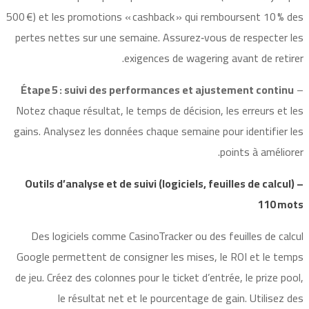
500 €) et les promotions « cashback » qui remboursent 10 % des
pertes nettes sur une semaine. Assurez‑vous de respecter les
exigences de wagering avant de retirer.
Étape 5 : suivi des performances et ajustement continu
–
Notez chaque résultat, le temps de décision, les erreurs et les
gains. Analysez les données chaque semaine pour identifier les
points à améliorer.
Outils d’analyse et de suivi (logiciels, feuilles de calcul) –
110 mots
Des logiciels comme CasinoTracker ou des feuilles de calcul
Google permettent de consigner les mises, le ROI et le temps
de jeu. Créez des colonnes pour le ticket d’entrée, le prize pool,
le résultat net et le pourcentage de gain. Utilisez des