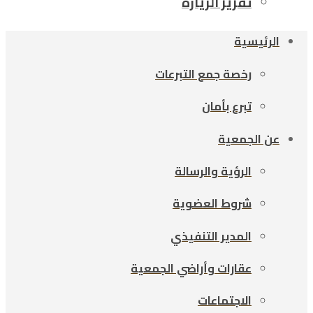
تقرير الزيارة
الرئيسية
رخصة جمع التبرعات
تبرع بأمان
عن الجمعية
الرؤية والرسالة
شروط العضوية
المدير التنفيذي
عقارات وأراضي الجمعية
الاجتماعات