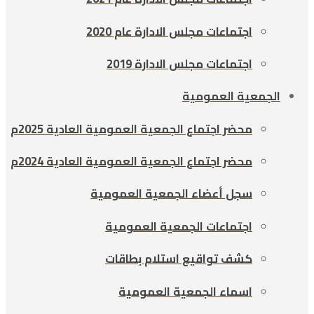
اجتماعات مجلس الادارة عام 2020
اجتماعات مجلس الادارة 2019
الجمعية العمومية
محضر اجتماع الجمعية العمومية العادية 2025م
محضر اجتماع الجمعية العمومية العادية 2024م
سجل أعضاء الجمعية العمومية
اجتماعات الجمعية العمومية
كشف تواقيع استلام بطاقات
اسماء الجمعية العمومية