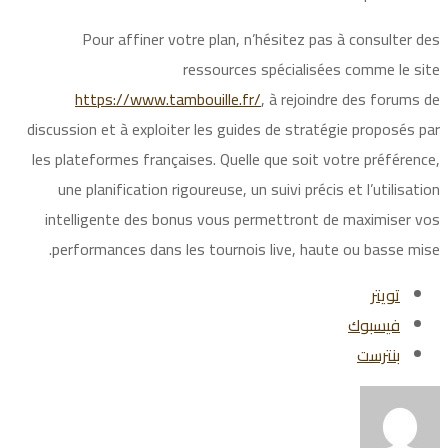
Pour affiner votre plan, n’hésitez pas à consulter des
ressources spécialisées comme le site
https://www.tambouille.fr/
, à rejoindre des forums de
discussion et à exploiter les guides de stratégie proposés par
les plateformes françaises. Quelle que soit votre préférence,
une planification rigoureuse, un suivi précis et l’utilisation
intelligente des bonus vous permettront de maximiser vos
performances dans les tournois live, haute ou basse mise.
تويتر
فيسبوك
بنترست