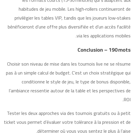
habitudes de jeu mobile. Les high‑rollers continueront de
privilégier les tables VIP, tandis que les joueurs low‑stakes
bénéficieront d’une offre plus diversifiée et d’un accès facilité
via les applications mobiles.
Conclusion – 190 mots
Choisir son niveau de mise dans les tournois live ne se résume
pas à un simple calcul de budget. C’est un choix stratégique qui
conditionne le style de jeu, le type de bonus disponible,
l’ambiance ressentie autour de la table et les perspectives de
ROI.
Tester les deux approches via des tournois gratuits ou à petit
ticket vous permet d’évaluer votre tolérance à la pression et de
déterminer où vous vous sentez le plus à l’aise.