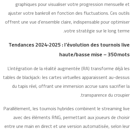
graphiques pour visualiser votre progression mensuelle et
ajuster votre bankroll en fonction des fluctuations. Ces outils
offrent une vue d’ensemble claire, indispensable pour optimiser
votre stratégie sur le long terme.
Tendances 2024‑2025 : l’évolution des tournois live
haute/basse mise – 350 mots
L’intégration de la réalité augmentée (RA) transforme déjà les
tables de blackjack : les cartes virtuelles apparaissent au-dessus
du tapis réel, offrant une immersion accrue sans sacrifier la
transparence du croupier.
Parallèlement, les tournois hybrides combinent le streaming live
avec des éléments RNG, permettant aux joueurs de choisir
entre une main en direct et une version automatisée, selon leur