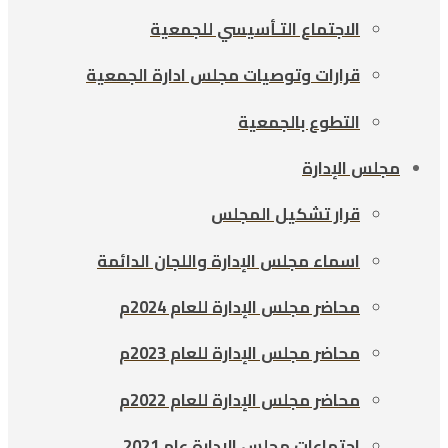
الاجتماع التـأسيسي للجمعية
قرارات وتوصيات مجلس ادارة الجمعية
التطوع بالجمعية
مجلس الإدارة
قرار تشكيل المجلس
اسماء مجلس الإدارة واللجان الدائمة
محاضر مجلس الإدارة للعام 2024م
محاضر مجلس الإدارة للعام 2023م
محاضر مجلس الإدارة للعام 2022م
اجتماعات مجلس الادارة عام 2021