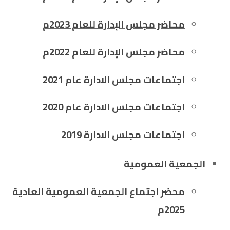
محاضر مجلس الإدارة للعام 2023م
محاضر مجلس الإدارة للعام 2022م
اجتماعات مجلس الادارة عام 2021
اجتماعات مجلس الادارة عام 2020
اجتماعات مجلس الادارة 2019
الجمعية العمومية
محضر اجتماع الجمعية العمومية العادية
2025م