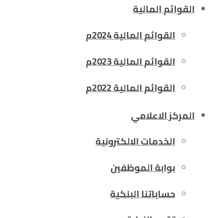
القوائم المالية
القوائم المالية 2024م
القوائم المالية 2023م
القوائم المالية 2022م
المركز الاعلامي
الخدمات الالكترونية
بوابة الموظفين
حساباتنا البنكية