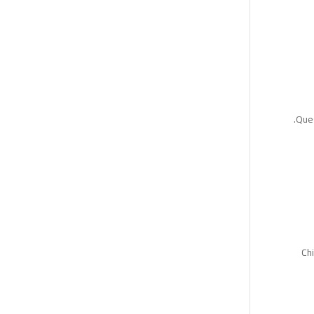
Ques
Chi