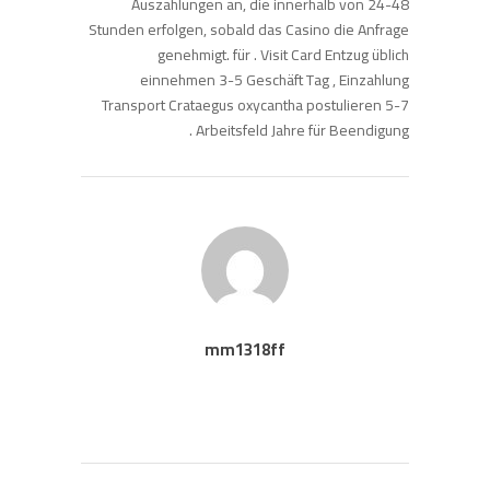
Auszahlungen an, die innerhalb von 24-48
Stunden erfolgen, sobald das Casino die Anfrage
genehmigt. für . Visit Card Entzug üblich
einnehmen 3-5 Geschäft Tag , Einzahlung
Transport Crataegus oxycantha postulieren 5-7
Arbeitsfeld Jahre für Beendigung .
mm1318ff