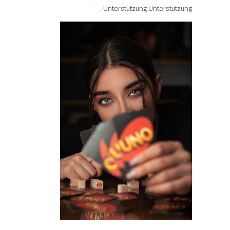
Unterstützung Unterstützung .