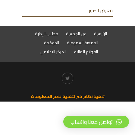
معرض الصور
الرئيسية
عن الجمعية
مجلس الإدارة
الجمعية العمومية
الحوكمة
القوائم المالية
المركز الاعلامي
تنفيذ نظام خير لتقنية نظم المعلومات
تواصل معنا واتساب