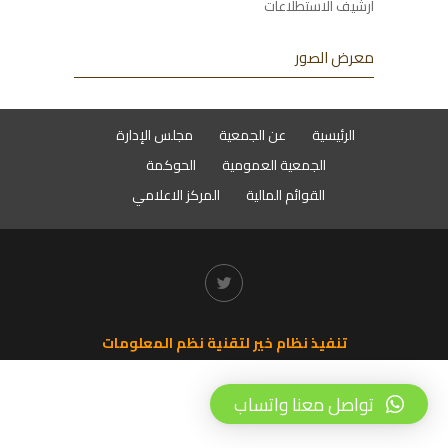
أرشيف الاستطلاعات
معرض الصور
الرئيسية
عن الجمعية
مجلس الإدارة
الجمعية العمومية
الحوكمة
القوائم المالية
المركز الاعلامي
تنفيذ نظام خير لتقنية نظم المعلومات
تواصل معنا واتساب